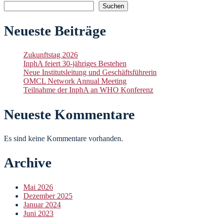
Suchen
Neueste Beiträge
Zukunftstag 2026
InphA feiert 30-jähriges Bestehen
Neue Institutsleitung und Geschäftsführerin
OMCL Network Annual Meeting
Teilnahme der InphA an WHO Konferenz
Neueste Kommentare
Es sind keine Kommentare vorhanden.
Archive
Mai 2026
Dezember 2025
Januar 2024
Juni 2023