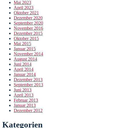
Mai 2023
April 2023
Oktober 2021
Dezember 2020
September 2020
November 2016
Dezember 2015
Oktober 2015
Mai 2015
Januar 2015
November 2014
August 2014
Juni 2014
April 2014
Januar 2014
Dezember 2013
September 2013
Juni 2013
April 2013
Februar 2013
Januar 2013
Dezember 2012
Kategorien