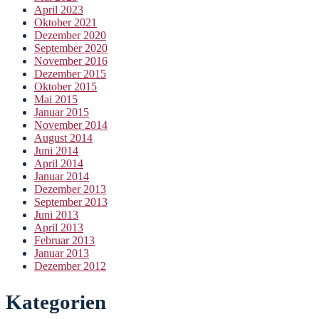
April 2023
Oktober 2021
Dezember 2020
September 2020
November 2016
Dezember 2015
Oktober 2015
Mai 2015
Januar 2015
November 2014
August 2014
Juni 2014
April 2014
Januar 2014
Dezember 2013
September 2013
Juni 2013
April 2013
Februar 2013
Januar 2013
Dezember 2012
Kategorien