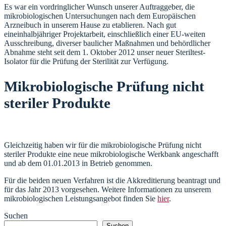
Es war ein vordringlicher Wunsch unserer Auftraggeber, die
mikrobiologischen Untersuchungen nach dem Europäischen
Arzneibuch in unserem Hause zu etablieren. Nach gut
eineinhalbjähriger Projektarbeit, einschließlich einer EU-weiten
Ausschreibung, diverser baulicher Maßnahmen und behördlicher
Abnahme steht seit dem 1. Oktober 2012 unser neuer Steriltest-
Isolator für die Prüfung der Sterilität zur Verfügung.
Mikrobiologische Prüfung nicht
steriler Produkte
Gleichzeitig haben wir für die mikrobiologische Prüfung nicht
steriler Produkte eine neue mikrobiologische Werkbank angeschafft
und ab dem 01.01.2013 in Betrieb genommen.
Für die beiden neuen Verfahren ist die Akkreditierung beantragt und
für das Jahr 2013 vorgesehen. Weitere Informationen zu unserem
mikrobiologischen Leistungsangebot finden Sie
hier
.
Suchen
Suchen