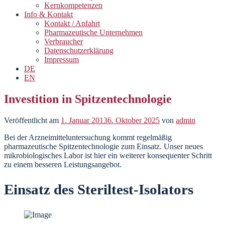
Kernkompetenzen
Info & Kontakt
Kontakt / Anfahrt
Pharmazeutische Unternehmen
Verbraucher
Datenschutzerklärung
Impressum
DE
EN
Investition in Spitzentechnologie
Veröffentlicht am
1. Januar 2013
6. Oktober 2025
von
admin
Bei der Arzneimitteluntersuchung kommt regelmäßig
pharmazeutische Spitzentechnologie zum Einsatz. Unser neues
mikrobiologisches Labor ist hier ein weiterer konsequenter Schritt
zu einem besseren Leistungsangebot.
Einsatz des Steriltest-Isolators