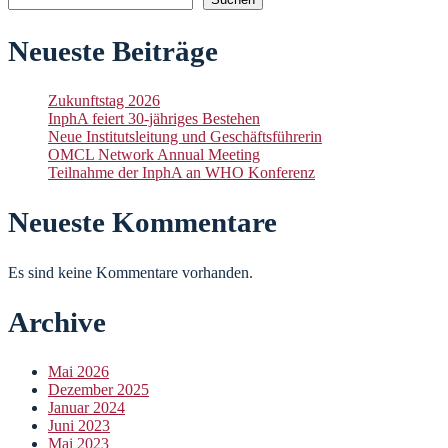
Neueste Beiträge
Zukunftstag 2026
InphA feiert 30-jähriges Bestehen
Neue Institutsleitung und Geschäftsführerin
OMCL Network Annual Meeting
Teilnahme der InphA an WHO Konferenz
Neueste Kommentare
Es sind keine Kommentare vorhanden.
Archive
Mai 2026
Dezember 2025
Januar 2024
Juni 2023
Mai 2023