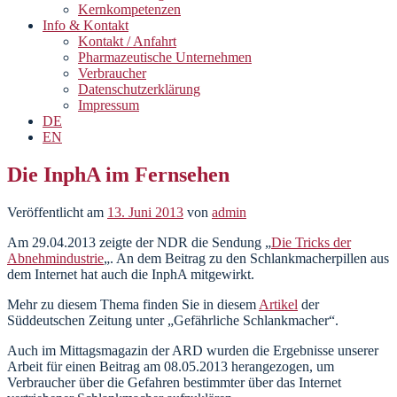
Kernkompetenzen
Info & Kontakt
Kontakt / Anfahrt
Pharmazeutische Unternehmen
Verbraucher
Datenschutzerklärung
Impressum
DE
EN
Die InphA im Fernsehen
Veröffentlicht am
13. Juni 2013
von
admin
Am 29.04.2013 zeigte der NDR die Sendung „
Die Tricks der
Abnehmindustrie
„. An dem Beitrag zu den Schlankmacherpillen aus
dem Internet hat auch die InphA mitgewirkt.
Mehr zu diesem Thema finden Sie in diesem
Artikel
der
Süddeutschen Zeitung unter „Gefährliche Schlankmacher“.
Auch im Mittagsmagazin der ARD wurden die Ergebnisse unserer
Arbeit für einen Beitrag am 08.05.2013 herangezogen, um
Verbraucher über die Gefahren bestimmter über das Internet