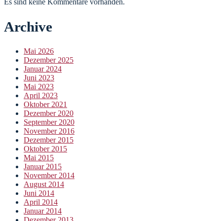
Es sind keine Kommentare vorhanden.
Archive
Mai 2026
Dezember 2025
Januar 2024
Juni 2023
Mai 2023
April 2023
Oktober 2021
Dezember 2020
September 2020
November 2016
Dezember 2015
Oktober 2015
Mai 2015
Januar 2015
November 2014
August 2014
Juni 2014
April 2014
Januar 2014
Dezember 2013